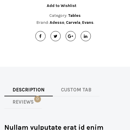
Add to Wishlist
Category:
Tables
Brand:
Adesso
,
Carvela
,
Evans
.
DESCRIPTION
CUSTOM TAB
0
REVIEWS
Nullam vulputate erat id enim