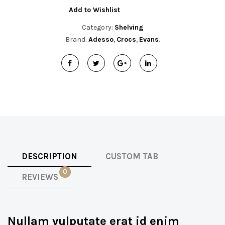
Add to Wishlist
Category:
Shelving
Brand:
Adesso
,
Crocs
,
Evans
.
DESCRIPTION
CUSTOM TAB
0
REVIEWS
Nullam vulputate erat id enim