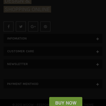
DESIGN &
SHOPPING ONLINE
INFOMATION
CUSTOMER CARE
NEWSLETTER
PAYMENT MENTHOD
© 2015 WOOW - RESPONSIVE WOOCOMMERCE THEME