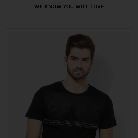
WE KNOW YOU WILL LOVE