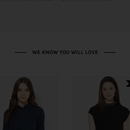
WE KNOW YOU WILL LOVE